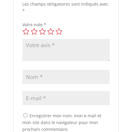
Les champs obligatoires sont indiqués avec
*
Votre note
*
Enregistrer mon nom, mon e-mail et
mon site dans le navigateur pour mon
prochain commentaire.