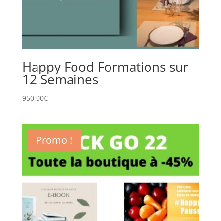
Happy Food Formations sur
12 Semaines
950,00
€
Promo !